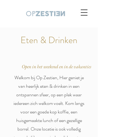
Eten & Drinken
Open in het weekend en in de vakanties
Welkom bij Op Zestien, Hier geniet je
van heerlijk eten & drinken in een
ontspannen sfeer, op een plek waar
iedereen zich welkom voelt. Kom langs
voor een goede kop koffie, een
huisgemaakte lunch of een gezellige
borrel. Onze locatie is ook volledig